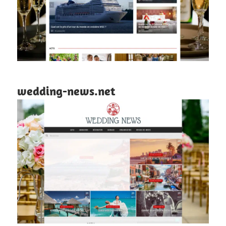
wedding-news.net