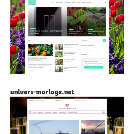
univers-mariage.net