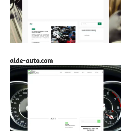
aide-auto.com