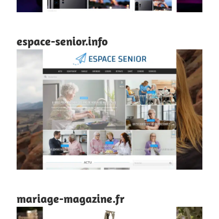
espace-senior.info
mariage-magazine.fr