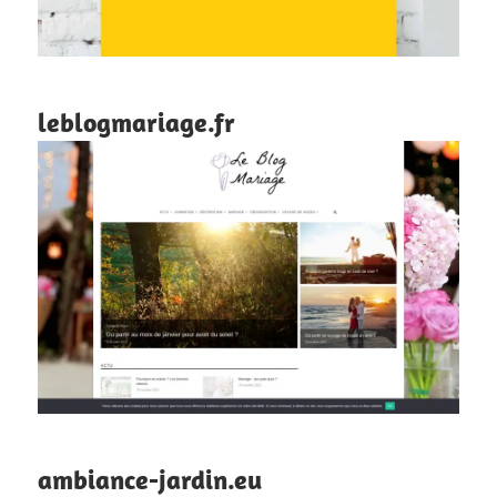
leblogmariage.fr
ambiance-jardin.eu