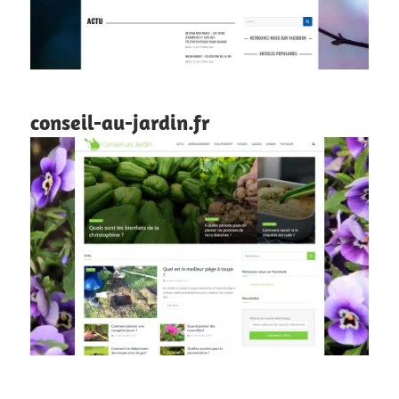
conseil-au-jardin.fr