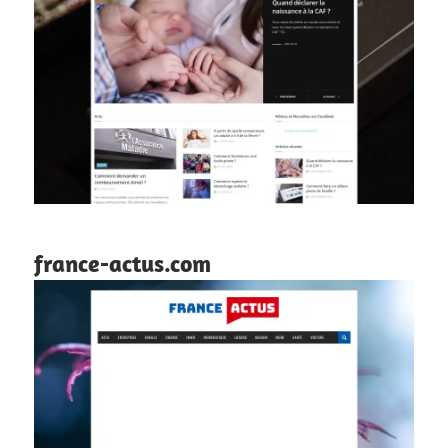
france-actus.com