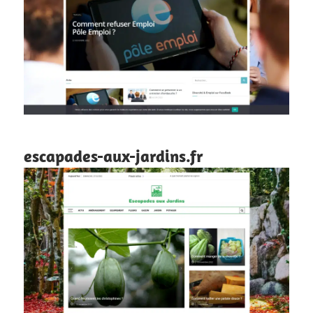
escapades-aux-jardins.fr