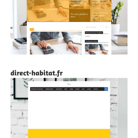
direct-habitat.fr