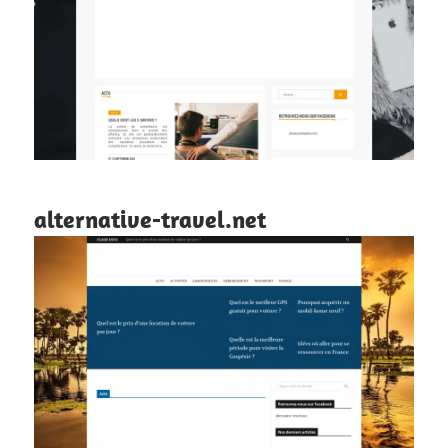
alternative-travel.net