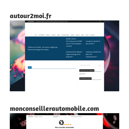
autour2moi.fr
monconseillerautomobile.com