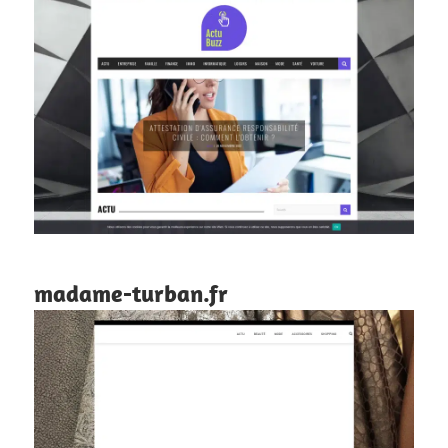
madame-turban.fr