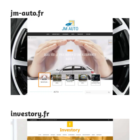
jm-auto.fr
investory.fr