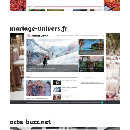
mariage-univers.fr
actu-buzz.net