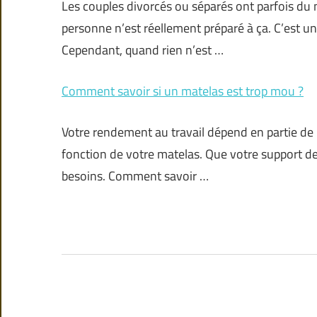
Les couples divorcés ou séparés ont parfois du m
personne n’est réellement préparé à ça. C’est un
Cependant, quand rien n’est …
Comment savoir si un matelas est trop mou ?
Votre rendement au travail dépend en partie de l
fonction de votre matelas. Que votre support d
besoins. Comment savoir …