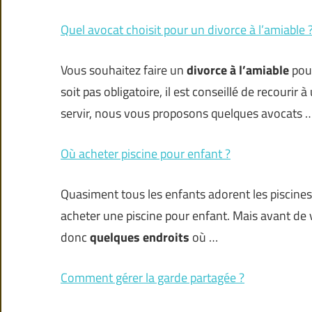
Quel avocat choisit pour un divorce à l’amiable 
Vous souhaitez faire un
divorce à l’amiable
pou
soit pas obligatoire, il est conseillé de recourir 
servir, nous vous proposons quelques avocats 
Où acheter piscine pour enfant ?
Quasiment tous les enfants adorent les piscines.
acheter une piscine pour enfant. Mais avant de vo
donc
quelques endroits
où …
Comment gérer la garde partagée ?