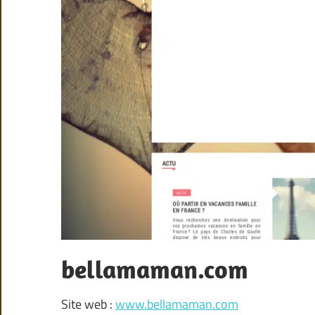
bellamaman.com
Site web :
www.bellamaman.com